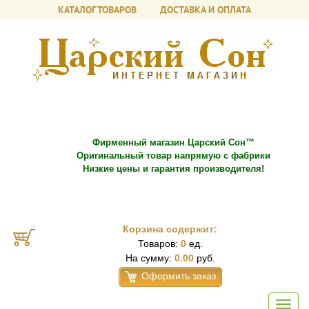
КАТАЛОГ ТОВАРОВ
ДОСТАВКА И ОПЛАТА
Фирменный магазин Царский Сон™
Оригинальный товар напрямую с фабрики
Низкие цены и гарантия производителя!
Корзина содержит:
Товаров:
0
ед.
На сумму:
0.00
руб.
Оформить заказ
Toggl