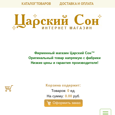
КАТАЛОГ ТОВАРОВ
ДОСТАВКА И ОПЛАТА
Фирменный магазин Царский Сон™
Оригинальный товар напрямую с фабрики
Низкие цены и гарантия производителя!
Корзина содержит:
Товаров:
0
ед.
На сумму:
0.00
руб.
Оформить заказ
Toggl