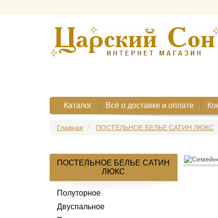
Каталог
Всё о доставке и оплате
Ко
Главная
ПОСТЕЛЬНОЕ БЕЛЬЕ САТИН ЛЮКС
ПОСТЕЛЬНОЕ БЕЛЬЕ САТИН
ЛЮКС
Полуторное
Двуспальное