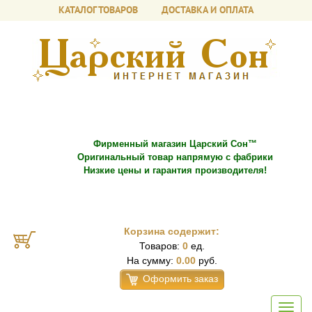
КАТАЛОГ ТОВАРОВ
ДОСТАВКА И ОПЛАТА
Фирменный магазин Царский Сон™
Оригинальный товар напрямую с фабрики
Низкие цены и гарантия производителя!
Корзина содержит:
Товаров:
0
ед.
На сумму:
0.00
руб.
Оформить заказ
Toggl